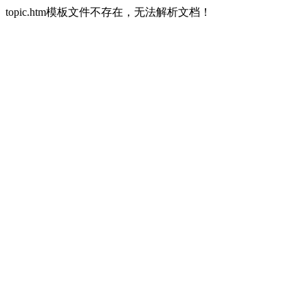
topic.htm模板文件不存在，无法解析文档！