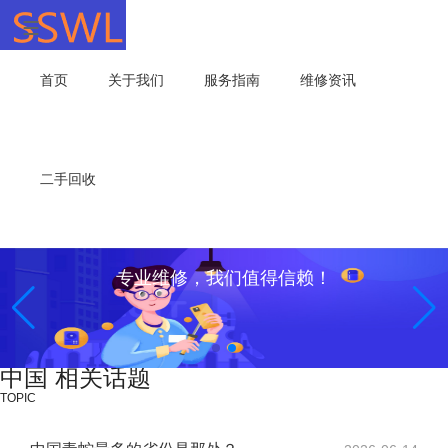
首页
关于我们
服务指南
维修资讯
二手回收
专业维修，我们值得信赖！
中国 相关话题
TOPIC