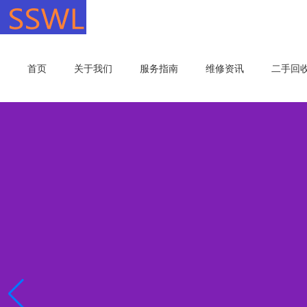
首页
关于我们
服务指南
维修资讯
二手回