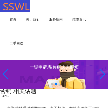
首页
关于我们
服务指南
维修资讯
二手回收
一键申请,帮你解决大麻烦
营销 相关话题
TOPIC