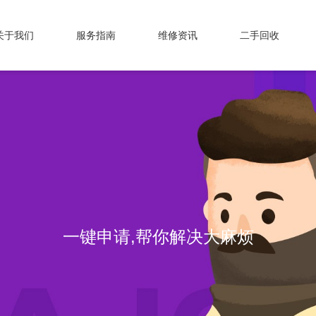
关于我们
服务指南
维修资讯
二手回收
一键申请,帮你解决大麻烦