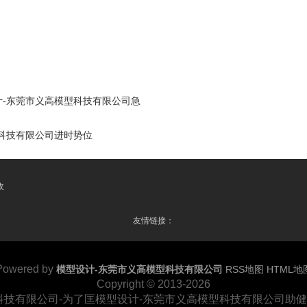
-东莞市义高模型科技有限公司急
科技有限公司进时势位
收
友情链接：
Powered by
模型设计-东莞市义高模型科技有限公司
RSS地图
HTML地
Copyright
© 2013-2026
科技有限公司-为了匡模型设计-东莞市义高模型科技有限公司助