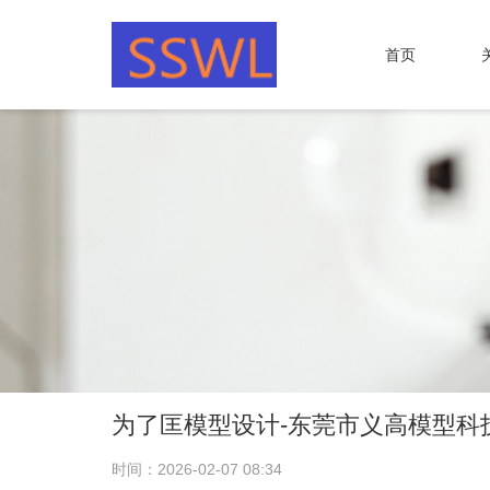
首页
为了匡模型设计-东莞市义高模型科
时间：2026-02-07 08:34