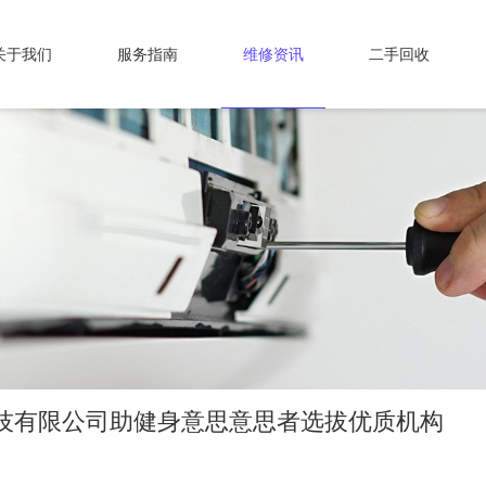
关于我们
服务指南
维修资讯
二手回收
技有限公司助健身意思意思者选拔优质机构