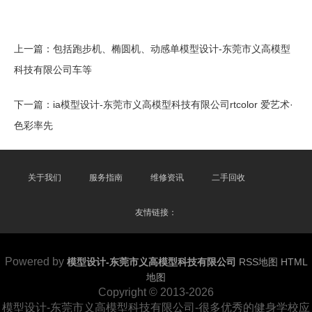
上一篇：
包括跑步机、椭圆机、动感单模型设计-东莞市义高模型
科技有限公司车等
下一篇：
ia模型设计-东莞市义高模型科技有限公司rtcolor 爱艺术·
色彩率先
关于我们
服务指南
维修资讯
二手回收
友情链接：
Powered by
模型设计-东莞市义高模型科技有限公司
RSS地图
HTML
地图
Copyright
© 2013-2026
模型设计-东莞市义高模型科技有限公司-很多优秀的健身学校应