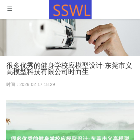
很多优秀的健身学校应模型设计-东莞市义
高模型科技有限公司时而生
时间：2026-02-17 18:29