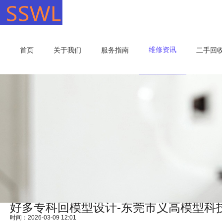
维修资讯
首页
关于我们
服务指南
二手回
好多专科回模型设计-东莞市义高模型科
时间：2026-03-09 12:01