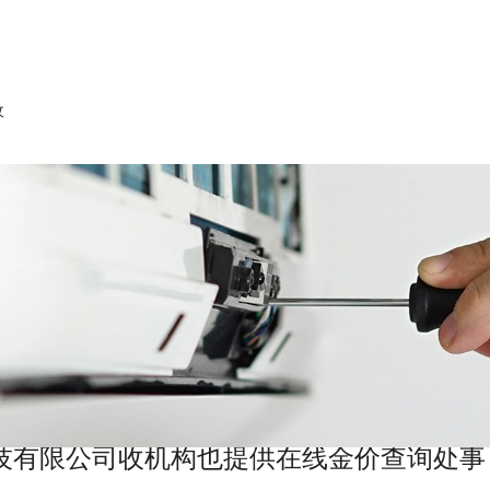
收
技有限公司收机构也提供在线金价查询处事